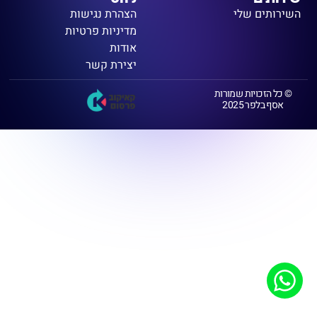
השירותים שלי
הצהרת נגישות
מדיניות פרטיות
אודות
יצירת קשר
© כל הזכויות שמורות
אסף בלפר 2025